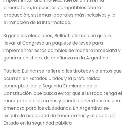
implementar una moneda fuerte, un sistema
bimonetario, impuestos compatibles con la
producción, sistemas laborales más inclusivos y la
eliminación de la informalidad.
Si gana las elecciones, Bullrich afirma que quiere
llevar al Congreso un paquete de leyes para
implementar estos cambios de manera inmediata y
generar un shock de confianza en la Argentina.
Patricia Bullrich se refiere a los tiroteos violentos que
ocurren en Estados Unidos y la profundidad
conceptual de la Segunda Enmienda de la
Constitución, que busca evitar que el Estado tenga el
monopolio de las armas y pueda convertirse en una
amenaza para los ciudadanos. En Argentina, se
discute la necesidad de tener armas y el papel del
Estado en la seguridad pública.