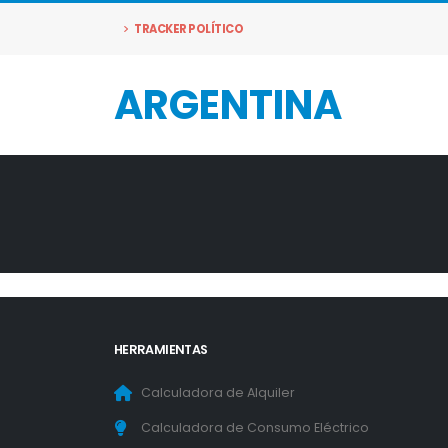
TRACKER POLÍTICO
ARGENTINA
HERRAMIENTAS
Calculadora de Alquiler
Calculadora de Consumo Eléctrico