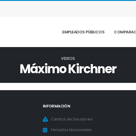
EMPLEADOS PÚBLICOS
COMPARAC
VIDEOS
Máximo Kirchner
INFORMACIÓN
Central de Deudores
Feriados Nacionales