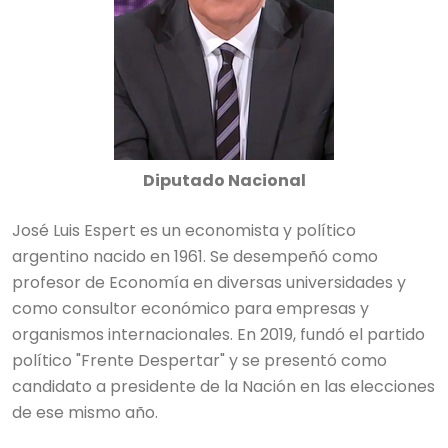
Diputado Nacional
José Luis Espert es un economista y político
argentino nacido en 1961. Se desempeñó como
profesor de Economía en diversas universidades y
como consultor económico para empresas y
organismos internacionales. En 2019, fundó el partido
político "Frente Despertar" y se presentó como
candidato a presidente de la Nación en las elecciones
de ese mismo año.