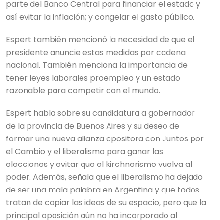
parte del Banco Central para financiar el estado y
así evitar la inflación; y congelar el gasto público.
Espert también mencionó la necesidad de que el
presidente anuncie estas medidas por cadena
nacional. También menciona la importancia de
tener leyes laborales proempleo y un estado
razonable para competir con el mundo.
Espert habla sobre su candidatura a gobernador
de la provincia de Buenos Aires y su deseo de
formar una nueva alianza opositora con Juntos por
el Cambio y el liberalismo para ganar las
elecciones y evitar que el kirchnerismo vuelva al
poder. Además, señala que el liberalismo ha dejado
de ser una mala palabra en Argentina y que todos
tratan de copiar las ideas de su espacio, pero que la
principal oposición aún no ha incorporado al