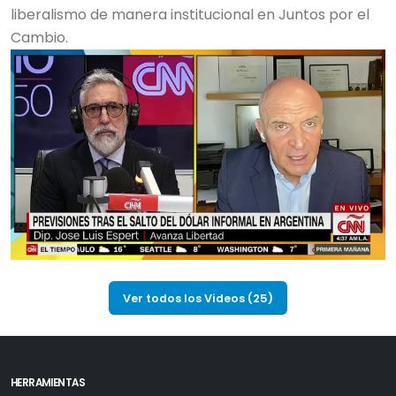
liberalismo de manera institucional en Juntos por el
Cambio.
Ver todos los Videos (25)
HERRAMIENTAS