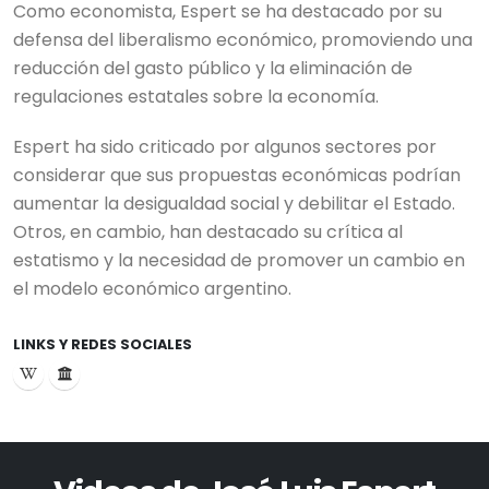
Como economista, Espert se ha destacado por su
defensa del liberalismo económico, promoviendo una
reducción del gasto público y la eliminación de
regulaciones estatales sobre la economía.
Espert ha sido criticado por algunos sectores por
considerar que sus propuestas económicas podrían
aumentar la desigualdad social y debilitar el Estado.
Otros, en cambio, han destacado su crítica al
estatismo y la necesidad de promover un cambio en
el modelo económico argentino.
LINKS Y REDES SOCIALES