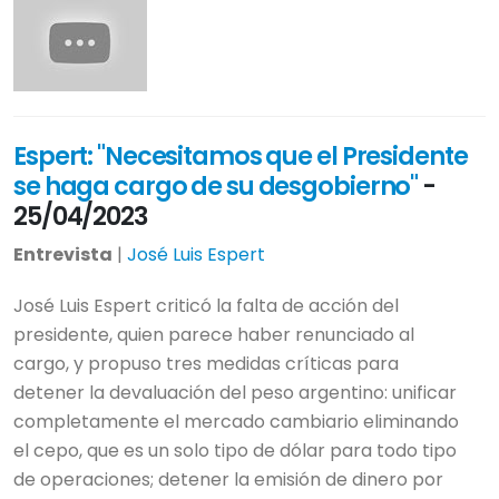
Espert: "Necesitamos que el Presidente
se haga cargo de su desgobierno"
-
25/04/2023
Entrevista
|
José Luis Espert
José Luis Espert criticó la falta de acción del
presidente, quien parece haber renunciado al
cargo, y propuso tres medidas críticas para
detener la devaluación del peso argentino: unificar
completamente el mercado cambiario eliminando
el cepo, que es un solo tipo de dólar para todo tipo
de operaciones; detener la emisión de dinero por