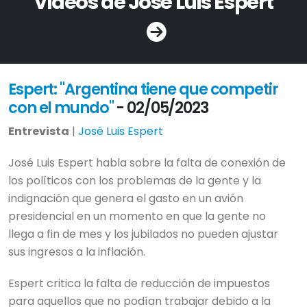
Videos de José Luis Espert
Espert: "Argentina tiene que competir
con el mundo"
- 02/05/2023
Entrevista
|
José Luis Espert
José Luis Espert habla sobre la falta de conexión de
los políticos con los problemas de la gente y la
indignación que genera el gasto en un avión
presidencial en un momento en que la gente no
llega a fin de mes y los jubilados no pueden ajustar
sus ingresos a la inflación.
Espert critica la falta de reducción de impuestos
para aquellos que no podían trabajar debido a la