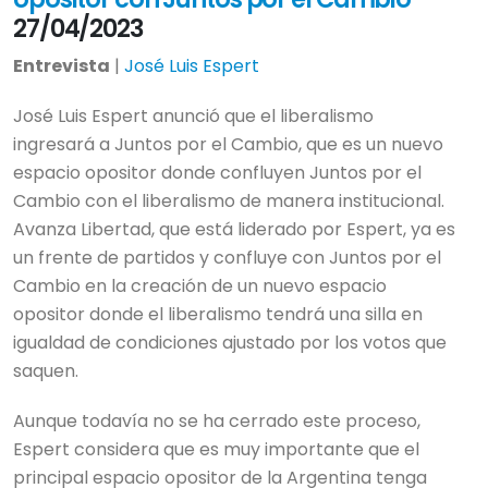
27/04/2023
Entrevista
|
José Luis Espert
José Luis Espert anunció que el liberalismo
ingresará a Juntos por el Cambio, que es un nuevo
espacio opositor donde confluyen Juntos por el
Cambio con el liberalismo de manera institucional.
Avanza Libertad, que está liderado por Espert, ya es
un frente de partidos y confluye con Juntos por el
Cambio en la creación de un nuevo espacio
opositor donde el liberalismo tendrá una silla en
igualdad de condiciones ajustado por los votos que
saquen.
Aunque todavía no se ha cerrado este proceso,
Espert considera que es muy importante que el
principal espacio opositor de la Argentina tenga