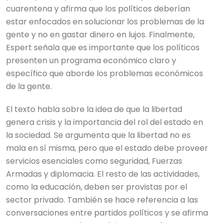
cuarentena y afirma que los políticos deberían
estar enfocados en solucionar los problemas de la
gente y no en gastar dinero en lujos. Finalmente,
Espert señala que es importante que los políticos
presenten un programa económico claro y
específico que aborde los problemas económicos
de la gente.
El texto habla sobre la idea de que la libertad
genera crisis y la importancia del rol del estado en
la sociedad. Se argumenta que la libertad no es
mala en sí misma, pero que el estado debe proveer
servicios esenciales como seguridad, Fuerzas
Armadas y diplomacia. El resto de las actividades,
como la educación, deben ser provistas por el
sector privado. También se hace referencia a las
conversaciones entre partidos políticos y se afirma