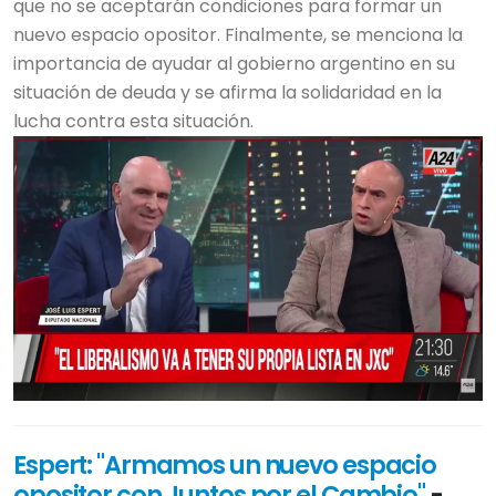
que no se aceptarán condiciones para formar un
nuevo espacio opositor. Finalmente, se menciona la
importancia de ayudar al gobierno argentino en su
situación de deuda y se afirma la solidaridad en la
lucha contra esta situación.
Espert: "Armamos un nuevo espacio
opositor con Juntos por el Cambio"
-