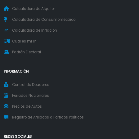
Calculadora de Alquiler
Calculadora de Consumo Eléctrico
Calculadora de Inflación
Cual es mi IP
Padrón Electoral
INFORMACIÓN
Central de Deudores
Feriados Nacionales
Precios de Autos
Registro de Afiliados a Partidos Políticos
REDES SOCIALES