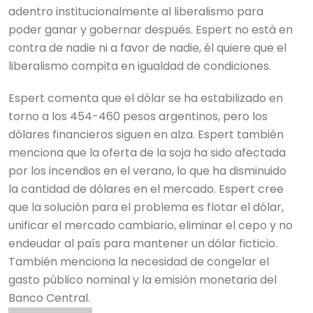
adentro institucionalmente al liberalismo para
poder ganar y gobernar después. Espert no está en
contra de nadie ni a favor de nadie, él quiere que el
liberalismo compita en igualdad de condiciones.
Espert comenta que el dólar se ha estabilizado en
torno a los 454-460 pesos argentinos, pero los
dólares financieros siguen en alza. Espert también
menciona que la oferta de la soja ha sido afectada
por los incendios en el verano, lo que ha disminuido
la cantidad de dólares en el mercado. Espert cree
que la solución para el problema es flotar el dólar,
unificar el mercado cambiario, eliminar el cepo y no
endeudar al país para mantener un dólar ficticio.
También menciona la necesidad de congelar el
gasto público nominal y la emisión monetaria del
Banco Central.